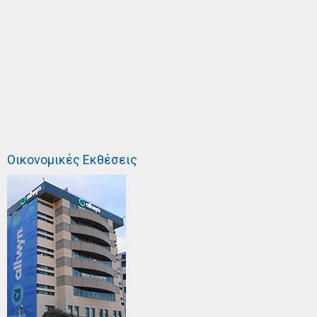
Οικονομικές Εκθέσεις