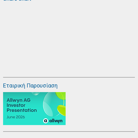
Εταιρική Παρουσίαση