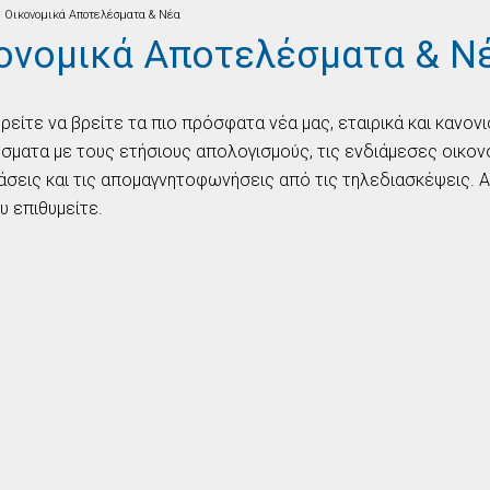
Οικονομικά Αποτελέσματα & Νέα
ονομικά Αποτελέσματα & Ν
είτε να βρείτε τα πιο πρόσφατα νέα μας, εταιρικά και κανονι
ματα με τους ετήσιους απολογισμούς, τις ενδιάμεσες οικονομ
σεις και τις απομαγνητοφωνήσεις από τις τηλεδιασκέψεις. Α
υ επιθυμείτε.