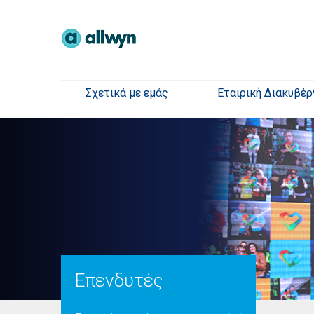
Σχετικά με εμάς
Εταιρική Διακυβέρ
Επενδυτές