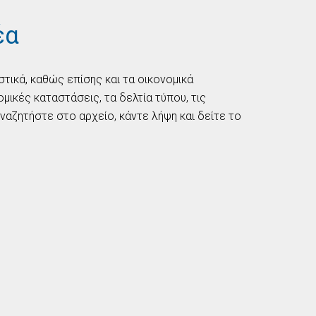
έα
στικά, καθώς επίσης και τα οικονομικά
ικές καταστάσεις, τα δελτία τύπου, τις
ναζητήστε στο αρχείο, κάντε λήψη και δείτε το