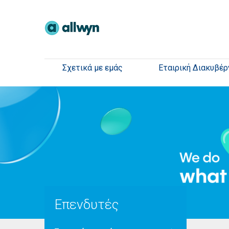
Σχετικά με εμάς
Εταιρική Διακυβέρ
Επενδυτές