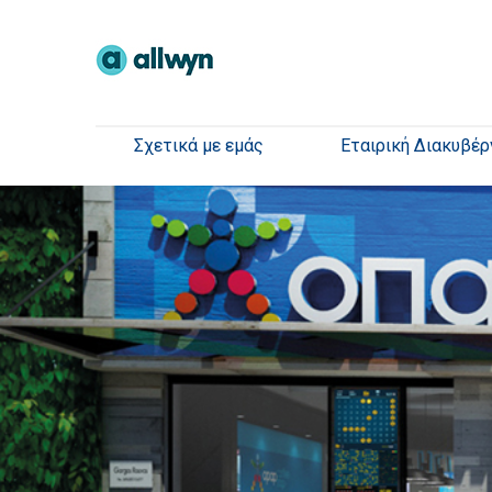
Σχετικά με εμάς
Εταιρική Διακυβέρ