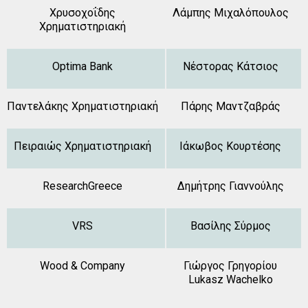
Χρυσοχοΐδης
Λάμπης Μιχαλόπουλος
Χρηματιστηριακή
Optima Bank
Νέστορας Κάτσιος
Παντελάκης Χρηματιστηριακή
Πάρης Μαντζαβράς
Πειραιώς Χρηματιστηριακή
Ιάκωβος Κουρτέσης
ResearchGreece
Δημήτρης Γιαννούλης
VRS
Βασίλης Σύρμος
Wood & Company
Γιώργος Γρηγορίου
Lukasz Wachelko