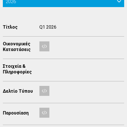
2026
Τίτλος
Q1 2026
Οικονομικές
Καταστάσεις
Στοιχεία &
Πληροφορίες
Δελτίο Τύπου
Παρουσίαση