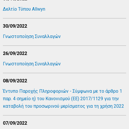
Δελτίο Τύπου Allwyn
30/09/2022
Γνωστοποίηση Συναλλαγών
26/09/2022
Γνωστοποίηση Συναλλαγών
08/09/2022
Έντυπο Παροχής Πληροφοριών - Σύμφωνα με το άρθρο 1
παρ. 4 σημείο η) του Κανονισμού (ΕΕ) 2017/1129 για την
καταβολή του προσωρινού μερίσματος για τη χρήση 2022
07/09/2022