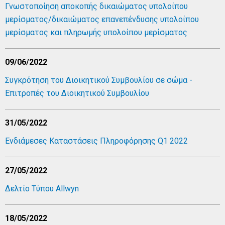
Γνωστοποίηση αποκοπής δικαιώματος υπολοίπου
μερίσματος/δικαιώματος επανεπένδυσης υπολοίπου
μερίσματος και πληρωμής υπολοίπου μερίσματος
09/06/2022
Συγκρότηση του Διοικητικού Συμβουλίου σε σώμα -
Επιτροπές του Διοικητικού Συμβουλίου
31/05/2022
Ενδιάμεσες Καταστάσεις Πληροφόρησης Q1 2022
27/05/2022
Δελτίο Τύπου Allwyn
18/05/2022