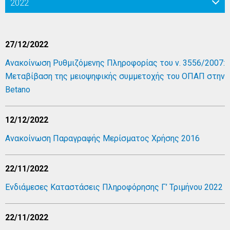
2022
27/12/2022
Ανακοίνωση Ρυθμιζόμενης Πληροφορίας του ν. 3556/2007:
Μεταβίβαση της μειοψηφικής συμμετοχής του ΟΠΑΠ στην
Betano
12/12/2022
Ανακοίνωση Παραγραφής Μερίσματος Χρήσης 2016
22/11/2022
Ενδιάμεσες Καταστάσεις Πληροφόρησης Γ’ Τριμήνου 2022
22/11/2022