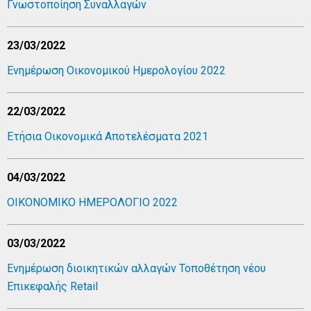
Γνωστοποίηση Συναλλαγών
23/03/2022
Ενημέρωση Οικονομικού Ημερολογίου 2022
22/03/2022
Ετήσια Οικονομικά Αποτελέσματα 2021
04/03/2022
ΟΙΚΟΝΟΜΙΚΟ ΗΜΕΡΟΛΟΓΙΟ 2022
03/03/2022
Ενημέρωση διοικητικών αλλαγών Τοποθέτηση νέου
Επικεφαλής Retail