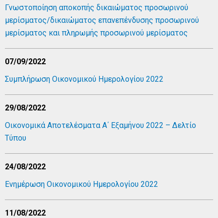
Γνωστοποίηση αποκοπής δικαιώματος προσωρινού
μερίσματος/δικαιώματος επανεπένδυσης προσωρινού
μερίσματος και πληρωμής προσωρινού μερίσματος
07/09/2022
Συμπλήρωση Οικονομικού Ημερολογίου 2022
29/08/2022
Οικονομικά Αποτελέσματα Α΄ Εξαμήνου 2022 – Δελτίο
Τύπου
24/08/2022
Ενημέρωση Οικονομικού Ημερολογίου 2022
11/08/2022