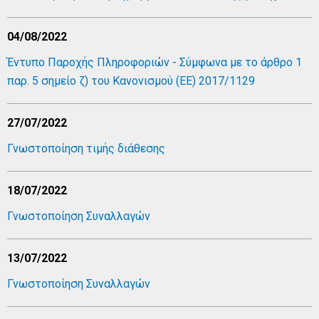
04/08/2022
Έντυπο Παροχής Πληροφοριών - Σύμφωνα με το άρθρο 1
παρ. 5 σημείο ζ) του Κανονισμού (ΕΕ) 2017/1129
27/07/2022
Γνωστοποίηση τιμής διάθεσης
18/07/2022
Γνωστοποίηση Συναλλαγών
13/07/2022
Γνωστοποίηση Συναλλαγών