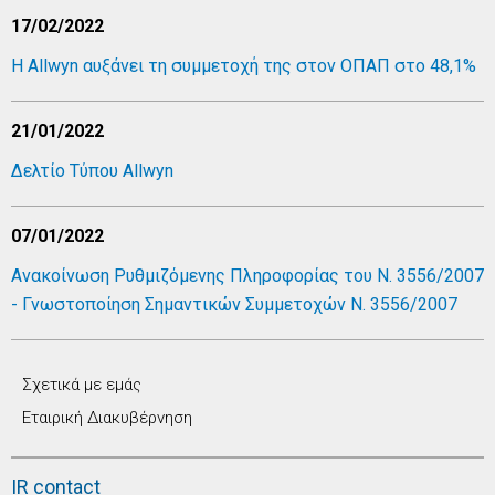
17/02/2022
Η Allwyn αυξάνει τη συμμετοχή της στον ΟΠΑΠ στο 48,1%
21/01/2022
Δελτίο Τύπου Allwyn
07/01/2022
Ανακοίνωση Ρυθμιζόμενης Πληροφορίας του Ν. 3556/2007
- Γνωστοποίηση Σημαντικών Συμμετοχών Ν. 3556/2007
Σχετικά με εμάς
Εταιρική Διακυβέρνηση
IR contact