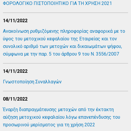
ΦΟΡΟΛΟΓΙΚΟ ΠΙΣΤΟΠΟΙΗΤΙΚΟ ΓΙΑ ΤΗ ΧΡΗΣΗ 2021
14/11/2022
Ανακοίνωση ρυθμιζόμενης πληροφορίας αναφορικά με το
ύψος του μετοχικού κεφαλαίου της Εταιρείας και τον
συνολικό αριθμό των μετοχών και δικαιωμάτων ψήφου,
σύμφωνα με την παρ. 5 του άρθρου 9 του Ν. 3556/2007
14/11/2022
Γνωστοποίηση Συναλλαγών
08/11/2022
Έναρξη διαπραγμάτευσης μετοχών από την έκτακτη
αύξηση μετοχικού κεφαλαίου λόγω επανεπένδυσης του
προσωρινού μερίσματος για τη χρήση 2022