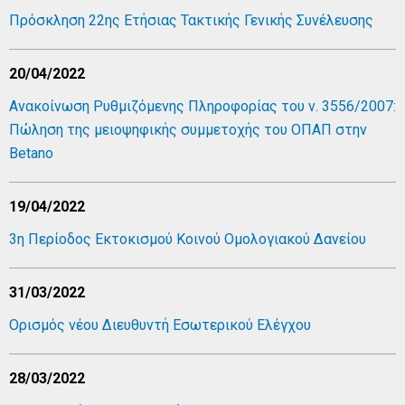
Πρόσκληση 22ης Ετήσιας Τακτικής Γενικής Συνέλευσης
20/04/2022
Ανακοίνωση Ρυθμιζόμενης Πληροφορίας του ν. 3556/2007:
Πώληση της μειοψηφικής συμμετοχής του ΟΠΑΠ στην
Betano
19/04/2022
3η Περίοδος Εκτοκισμού Κοινού Ομολογιακού Δανείου
31/03/2022
Ορισμός νέου Διευθυντή Εσωτερικού Ελέγχου
28/03/2022