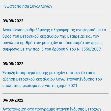
Γνωστοποίηση Συναλλαγών
09/08/2022
Ανακοίνωση ρυθμιζόμενης πληροφορίας αναφορικά με το
ύψος του μετοχικού κεφαλαίου της Εταιρείας και τον
συνολικό αριθμό των μετοχών και δικαιωμάτων ψήφου,
σύμφωνα με την παρ. 5 του άρθρου 9 του Ν. 3556/2007
05/08/2022
Έναρξη διαπραγμάτευσης μετοχών από την έκτακτη
αύξηση μετοχικού κεφαλαίου λόγω επανεπένδυσης του
υπολοίπου μερίσματος για τη χρήση 2021
04/08/2022
Ανταπόκριση στο πρόγραμμα επανεπένδυσης μετοχών