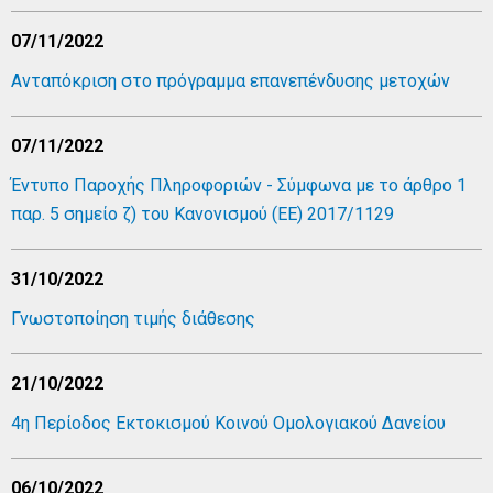
07/11/2022
Ανταπόκριση στο πρόγραμμα επανεπένδυσης μετοχών
07/11/2022
Έντυπο Παροχής Πληροφοριών - Σύμφωνα με το άρθρο 1
παρ. 5 σημείο ζ) του Κανονισμού (ΕΕ) 2017/1129
31/10/2022
Γνωστοποίηση τιμής διάθεσης
21/10/2022
4η Περίοδος Εκτοκισμού Κοινού Ομολογιακού Δανείου
06/10/2022