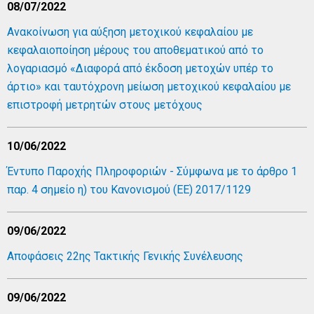
08/07/2022
Ανακοίνωση για αύξηση μετοχικού κεφαλαίου με
κεφαλαιοποίηση μέρους του αποθεματικού από το
λογαριασμό «Διαφορά από έκδοση μετοχών υπέρ το
άρτιο» και ταυτόχρονη μείωση μετοχικού κεφαλαίου με
επιστροφή μετρητών στους μετόχους
10/06/2022
Έντυπο Παροχής Πληροφοριών - Σύμφωνα με το άρθρο 1
παρ. 4 σημείο η) του Κανονισμού (ΕΕ) 2017/1129
09/06/2022
Αποφάσεις 22ης Τακτικής Γενικής Συνέλευσης
09/06/2022