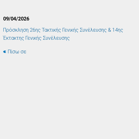
09/04/2026
Πρόσκληση 26ης Τακτικής Γενικής Συνέλευσης & 14ης
Έκτακτης Γενικής Συνέλευσης
Πίσω σε