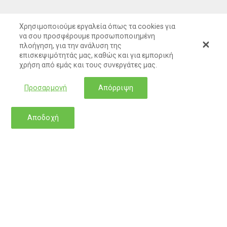
Χρησιμοποιούμε εργαλεία όπως τα cookies για
να σου προσφέρουμε προσωποποιημένη
πλοήγηση, για την ανάλυση της
επισκεψιμότητάς μας, καθώς και για εμπορική
χρήση από εμάς και τους συνεργάτες μας.
Προσαρμογή
Απόρριψη
Αποδοχή