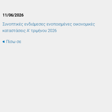
11/06/2026
Συνοπτικές ενδιάμεσες ενοποιημένες οικονομικές
καταστάσεις Α' τριμήνου 2026
Πίσω σε