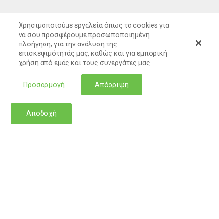
Χρησιμοποιούμε εργαλεία όπως τα cookies για
να σου προσφέρουμε προσωποποιημένη
πλοήγηση, για την ανάλυση της
επισκεψιμότητάς μας, καθώς και για εμπορική
χρήση από εμάς και τους συνεργάτες μας.
Προσαρμογή
Απόρριψη
Αποδοχή