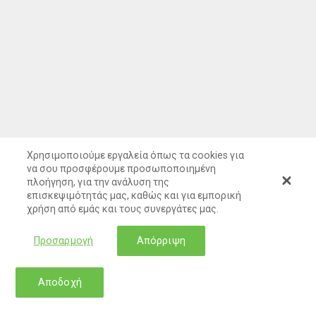
Χρησιμοποιούμε εργαλεία όπως τα cookies για
να σου προσφέρουμε προσωποποιημένη
πλοήγηση, για την ανάλυση της
επισκεψιμότητάς μας, καθώς και για εμπορική
χρήση από εμάς και τους συνεργάτες μας.
Προσαρμογή
Απόρριψη
Αποδοχή