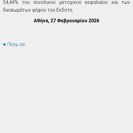
54,44% του συνολικού μετοχικού κεφαλαίου και των
δικαιωμάτων ψήφου του Εκδότη.
Αθήνα, 27 Φεβρουαρίου 2026
Πίσω σε