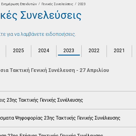
/
/
Ενημέρωση Επενδυτών
Γενικές Συνελεύσεις
2023
ικές Συνελεύσεις
τε για να λαμβάνετε ειδοποιήσεις
.
2025
2024
2023
2022
2021
σια Τακτική Γενική Συνέλευση - 27 Απριλίου
ις 23ης Τακτικής Γενικής Συνέλευσης
σματα Ψηφοφορίας 23ης Τακτικής Γενικής Συνέλευσης
ση 23ης Ετήσιας Τακτικής Γενικής Συνέλευσης