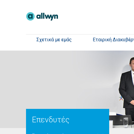
Σχετικά με εμάς
Εταιρική Διακυβέρ
Επενδυτές