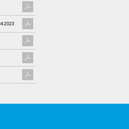
04.2023