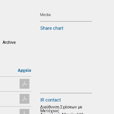
Media
Share chart
Archive
Αρχείο
IR contact
Διεύθυνση Σχέσεων με
Μετόχους