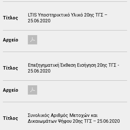
LTIS Υποστηρικτικό Υλικό 20ης TΓΣ –
Τίτλος
25.06.2020
Αρχείο
Επεξηγηματική Έκθεση Εισήγηση 20ης ΤΓΣ -
Τίτλος
25.06.2020
Αρχείο
Συνολικός Αριθμός Μετοχών και
Τίτλος
Δικαιωμάτων Ψήφου 20ης TΓΣ – 25.06.2020