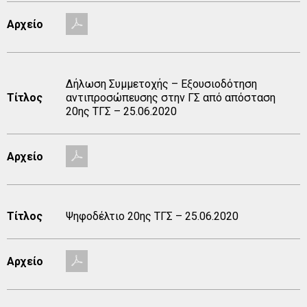
Αρχείο
Δήλωση Συμμετοχής – Εξουσιοδότηση
Τίτλος
αντιπροσώπευσης στην ΓΣ από απόσταση
20ης ΤΓΣ – 25.06.2020
Αρχείο
Τίτλος
Ψηφοδέλτιο 20ης TΓΣ – 25.06.2020
Αρχείο