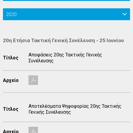
2020
20η Ετήσια Τακτική Γενική Συνέλευση - 25 Ιουνίου
Αποφάσεις 20ης Τακτικής Γενικής
Τίτλος
Συνέλευσης
Αρχείο
Αποτελέσματα Ψηφοφορίας 20ης Τακτικής
Τίτλος
Γενικής Συνέλευσης
Αρχείο