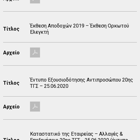
Έκθεση Αποδοχών 2019 – Έκθεση Ορκωτού
Τίτλος
Ελεγκτή
Αρχείο
Έντυπο Εξουσιοδότησης Αντιπροσώπου 20ης
Τίτλος
TΓΣ – 25.06.2020
Αρχείο
Καταστατικό της Εταιρείας – Αλλαγές &