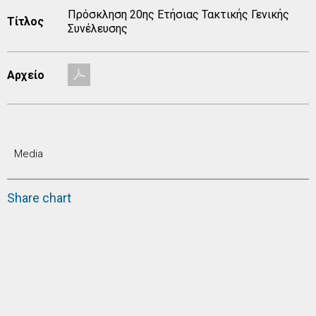
Πρόσκληση 20ης Ετήσιας Τακτικής Γενικής
Τίτλος
Συνέλευσης
Αρχείο
Media
Share chart